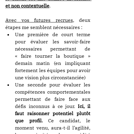
et non contextuelle
.
Avec vos futures recrues
, deux 
étapes me semblent nécessaires :
Une première de court terme 
pour évaluer les savoir-faire 
nécessaires permettant de 
« faire tourner la boutique » 
demain matin (en impliquant 
fortement les équipes pour avoir 
une vision plus circonstanciée)
Une seconde pour évaluer les 
compétences comportementales 
permettant de faire face aux 
défis inconnus à ce jour. 
Ici, il 
faut raisonner potentiel plutôt 
que profil.
 Ce candidat, le 
moment venu, aura-t-il l’agilité, 