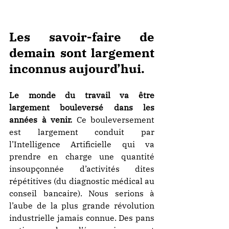
Les savoir-faire de 
demain sont largement 
inconnus aujourd’hui.
Le monde du travail va être 
largement bouleversé dans les 
années à venir.
 Ce bouleversement 
est largement conduit par 
l’Intelligence Artificielle qui va 
prendre en charge une quantité 
insoupçonnée d’activités dites 
répétitives (du diagnostic médical au 
conseil bancaire). Nous serions à 
l’aube de la plus grande révolution 
industrielle jamais connue. Des pans 