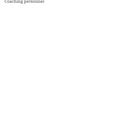
Coaching personnel