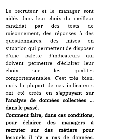
Le recruteur et le manager sont 
aidés dans leur choix du meilleur 
candidat par des tests de 
raisonnement, des réponses à des 
questionnaires, des mises en 
situation qui permettent de disposer 
d’une palette d’indicateurs qui 
doivent permettre d’éclairer leur 
choix sur les qualités 
comportementales. C’est très bien, 
mais la plupart de ces indicateurs 
ont été créés 
en s’appuyant sur 
l’analyse de données collectées … 
dans le passé. 
Comment faire, dans ces conditions, 
pour éclairer des managers à 
recruter sur des métiers pour 
lesquels il n’y a pas de données, 