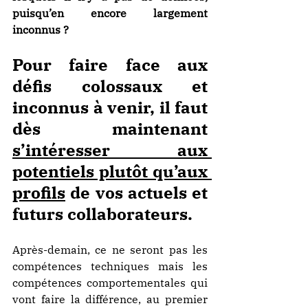
puisqu’en encore largement 
inconnus ?
Pour faire face aux 
défis colossaux et 
inconnus à venir, il faut 
dès maintenant 
s’intéresser aux 
potentiels plutôt qu’aux 
profils
 de vos actuels et 
futurs collaborateurs.
Après-demain, ce ne seront pas les 
compétences techniques mais les 
compétences comportementales qui 
vont faire la différence, au premier 