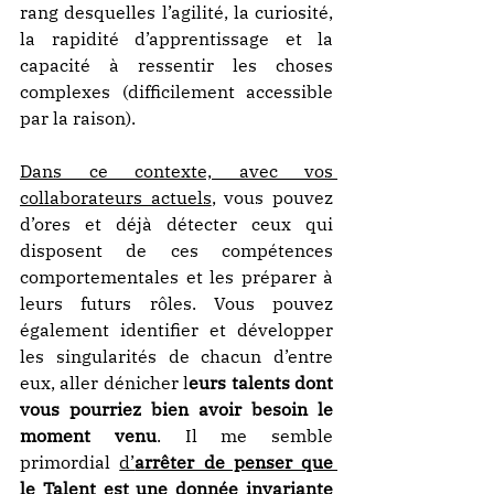
rang desquelles l’agilité, la curiosité, 
la rapidité d’apprentissage et la 
capacité à ressentir les choses 
complexes (difficilement accessible 
par la raison).
Dans ce contexte, avec vos 
collaborateurs actuels
, vous pouvez 
d’ores et déjà détecter ceux qui 
disposent de ces compétences 
comportementales et les préparer à 
leurs futurs rôles. Vous pouvez 
également identifier et développer 
les singularités de chacun d’entre 
eux, aller dénicher l
eurs talents dont 
vous pourriez bien avoir besoin le 
moment venu
. Il me semble 
primordial 
d’
arrêter de penser que 
le Talent est une donnée invariante 