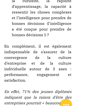
la curiosité, la rapidité 
d’apprentissage, la capacité à 
ressentir les choses complexes 
et l’intelligence pour prendre de 
bonnes décisions (l’intelligence 
a été conçue pour prendre de 
bonnes décisions !) ?
En complément, il est également 
indispensable de s’assurer de la 
convergence de la culture 
d’entreprise et de la culture 
individuelle autour de 3 axes : 
performance, engagement et 
satisfaction.
En effet, 71% des jeunes diplômés 
indiquent que la raison d’être des 
entreprises pourrait « beaucoup » ou 