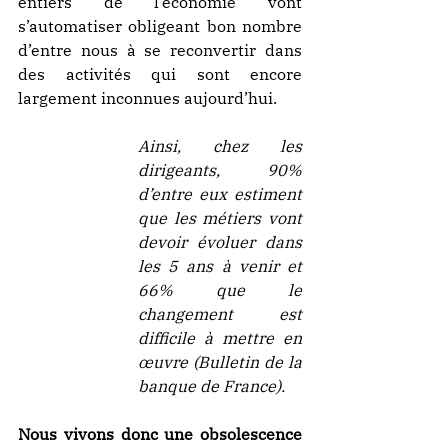
entiers de l’économie vont 
s’automatiser obligeant bon nombre 
d’entre nous à se reconvertir dans 
des activités qui sont encore 
largement inconnues aujourd’hui.
Ainsi, chez les 
dirigeants, 90% 
d’entre eux estiment 
que les métiers vont 
devoir évoluer dans 
les 5 ans à venir et 
66% que le 
changement est 
difficile à mettre en 
œuvre (Bulletin de la 
banque de France).
Nous vivons donc une obsolescence 