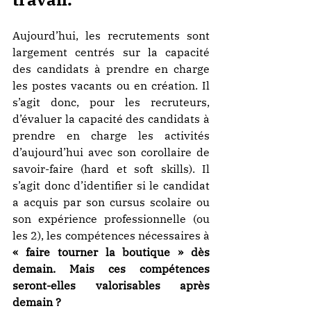
Aujourd’hui, les recrutements sont 
largement centrés sur la capacité 
des candidats à prendre en charge 
les postes vacants ou en création. Il 
s’agit donc, pour les recruteurs, 
d’évaluer la capacité des candidats à 
prendre en charge les activités 
d’aujourd’hui avec son corollaire de 
savoir-faire (hard et soft skills). Il 
s’agit donc d’identifier si le candidat 
a acquis par son cursus scolaire ou 
son expérience professionnelle (ou 
les 2), les compétences nécessaires à 
« faire tourner la boutique » dès 
demain. Mais ces compétences 
seront-elles valorisables après 
demain ?