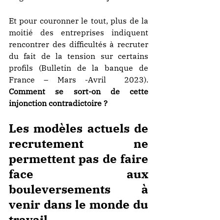
Et pour couronner le tout, plus de la 
moitié des entreprises indiquent 
rencontrer des difficultés à recruter 
du fait de la tension sur certains 
profils (Bulletin de la banque de 
France – Mars -Avril  2023). 
Comment se sort-on de cette 
injonction contradictoire ?
Les modèles actuels de 
recrutement ne 
permettent pas de faire 
face aux 
bouleversements à 
venir dans le monde du 
travail.