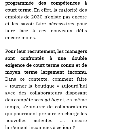
programmée des compétences à 
court terme.
 En effet, la majorité des 
emplois de 2030 n’existe pas encore 
et les savoir-faire nécessaires pour 
faire face à ces nouveaux défis 
encore moins.
Pour leur recrutement, les managers 
sont confrontés à une double 
exigence de court terme connu et de 
moyen terme largement inconnu.
Dans ce contexte, comment faire 
« tourner la boutique » aujourd’hui 
avec des collaborateurs disposant 
des compétences 
ad hoc
 et, en même 
temps, s’entourer de collaborateurs 
qui pourraient prendre en charge les 
nouvelles activités …. encore 
largement inconnues à ce jour ?