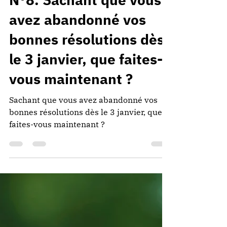
N°8. Sachant que vous
avez abandonné vos
bonnes résolutions dès
le 3 janvier, que faites-
vous maintenant ?
Sachant que vous avez abandonné vos
bonnes résolutions dès le 3 janvier, que
faites-vous maintenant ?