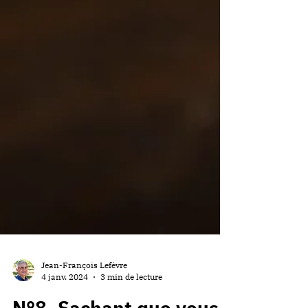
Jean-François Lefèvre
4 janv. 2024
3 min de lecture